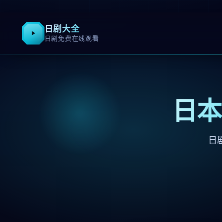
日剧大全
日剧免费在线观看
日本
日