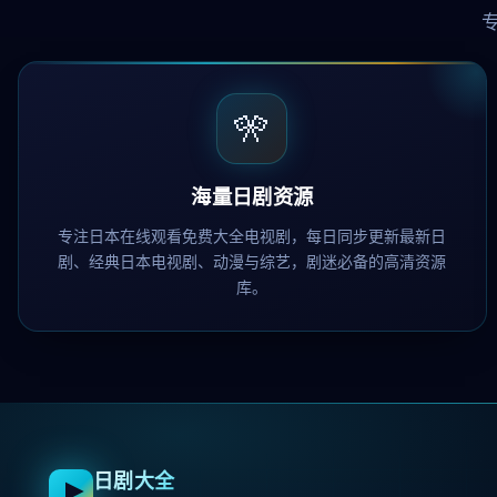
🎌
海量日剧资源
专注日本在线观看免费大全电视剧，每日同步更新最新日
剧、经典日本电视剧、动漫与综艺，剧迷必备的高清资源
库。
日剧大全