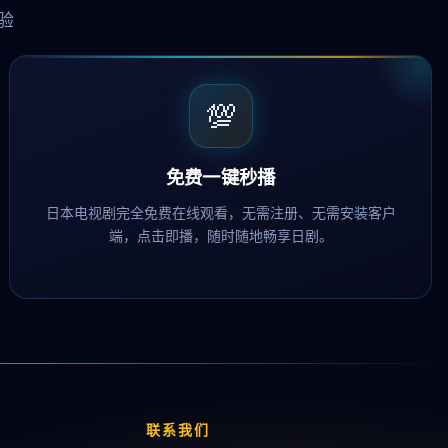
验
💯
免费一键秒播
日本电视剧完全免费在线观看，无需注册、无需安装客户
端，点击即播，随时随地畅享日剧。
联系我们