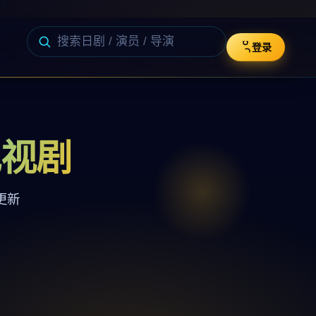
登录
电视剧
更新