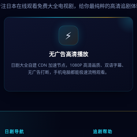
专注日本在线观看免费大全电视剧，给你最纯粹的高清追剧体
⚡
无广告高清播放
日剧大全自建 CDN 加速节点，1080P 高清画质、双语字幕、
无广告打断，手机电脑都能极速流畅观看。
日剧导航
追剧帮助